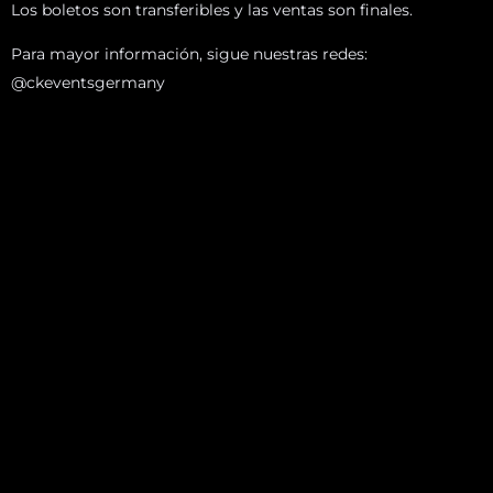
Los boletos son transferibles y las ventas son finales.
Para mayor información, sigue nuestras redes:
@ckeventsgermany