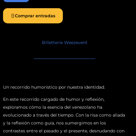
Comprar entradas
Billetterie Weezevent
Un recorrido humorístico por nuestra identidad.
En este recorrido cargado de humor y reflexión,
exploramos cómo la esencia del venezolano ha
evolucionado a través del tiempo. Con la risa como aliada
y la reflexión como guía, nos sumergimos en los
contrastes entre el pasado y el presente, desnudando con