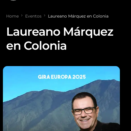
Home
Eventos
Laureano Márquez en Colonia
Laureano Márquez
en Colonia