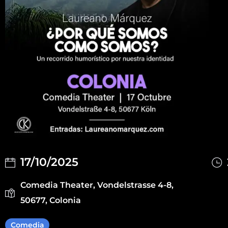
17/10/2025
Comedia Theater, Vondelstrasse 4-8,
50677, Colonia
Comedia