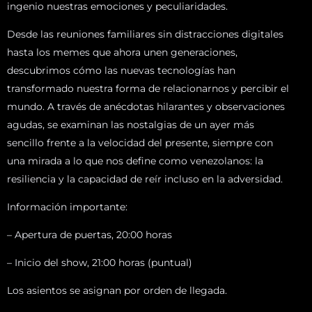
ingenio nuestras emociones y peculiaridades.
Desde las reuniones familiares sin distracciones digitales
hasta los memes que ahora unen generaciones,
descubrimos cómo las nuevas tecnologías han
transformado nuestra forma de relacionarnos y percibir el
mundo. A través de anécdotas hilarantes y observaciones
agudas, se examinan las nostalgias de un ayer más
sencillo frente a la velocidad del presente, siempre con
una mirada a lo que nos define como venezolanos: la
resiliencia y la capacidad de reír incluso en la adversidad.
Información importante:
– Apertura de puertas, 20:00 horas
– Inicio del show, 21:00 horas (puntual)
Los asientos se asignan por orden de llegada.